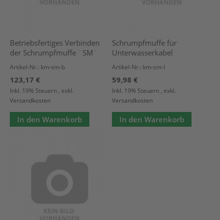
Betriebsfertiges Verbinden
Schrumpfmuffe für
der Schrumpfmuffe ¨SM¨
Unterwasserkabel
Artikel-Nr.: km-sm-b
Artikel-Nr.: km-sm-l
123,17 €
59,98 €
Inkl. 19% Steuern
,
exkl.
Inkl. 19% Steuern
,
exkl.
Versandkosten
Versandkosten
In den Warenkorb
In den Warenkorb