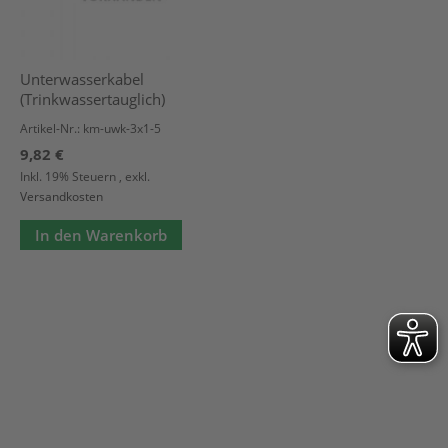
Unterwasserkabel
(Trinkwassertauglich)
Artikel-Nr.: km-uwk-3x1-5
9,82 €
Inkl. 19% Steuern
,
exkl.
Versandkosten
In den Warenkorb