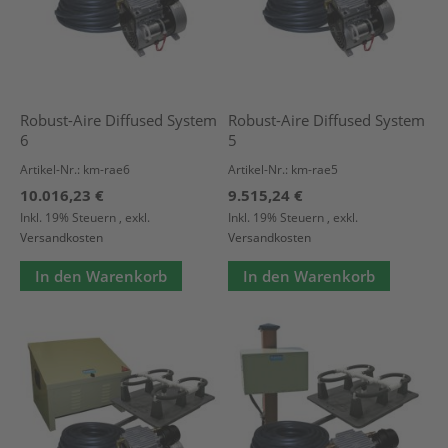
Robust-Aire Diffused System
Robust-Aire Diffused System
6
5
Artikel-Nr.: km-rae6
Artikel-Nr.: km-rae5
10.016,23 €
9.515,24 €
Inkl. 19% Steuern
,
exkl.
Inkl. 19% Steuern
,
exkl.
Versandkosten
Versandkosten
In den Warenkorb
In den Warenkorb