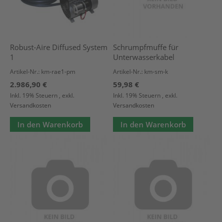
Robust-Aire Diffused System
Schrumpfmuffe für
1
Unterwasserkabel
Artikel-Nr.: km-rae1-pm
Artikel-Nr.: km-sm-k
2.986,90 €
59,98 €
Inkl. 19% Steuern
,
exkl.
Inkl. 19% Steuern
,
exkl.
Versandkosten
Versandkosten
In den Warenkorb
In den Warenkorb