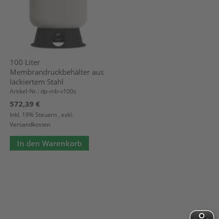
100 Liter
Membrandruckbehälter aus
lackiertem Stahl
Artikel-Nr.: dp-mb-v100s
572,39 €
Inkl. 19% Steuern
,
exkl.
Versandkosten
In den Warenkorb