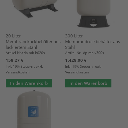
20 Liter
300 Liter
Membrandruckbehälter aus
Membrandruckbehälter aus
lackiertem Stahl
Stahl
Artikel-Nr.: dp-mb-h020s
Artikel-Nr.: dp-mb-v300s
158,27 €
1.428,00 €
Inkl. 19% Steuern
,
exkl.
Inkl. 19% Steuern
,
exkl.
Versandkosten
Versandkosten
In den Warenkorb
In den Warenkorb