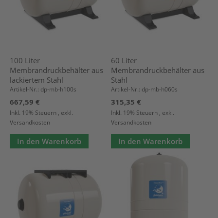
100 Liter
60 Liter
Membrandruckbehälter aus
Membrandruckbehälter aus
lackiertem Stahl
Stahl
Artikel-Nr.: dp-mb-h100s
Artikel-Nr.: dp-mb-h060s
667,59 €
315,35 €
Inkl. 19% Steuern
,
exkl.
Inkl. 19% Steuern
,
exkl.
Versandkosten
Versandkosten
In den Warenkorb
In den Warenkorb