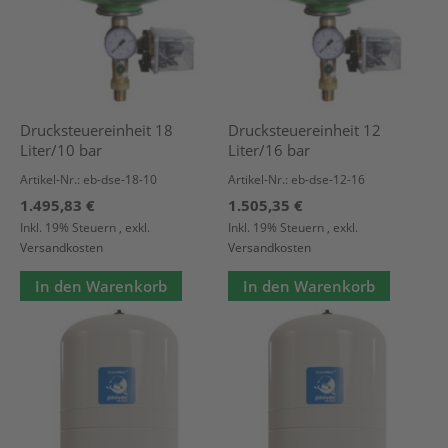
Drucksteuereinheit 18
Drucksteuereinheit 12
Liter/10 bar
Liter/16 bar
Artikel-Nr.: eb-dse-18-10
Artikel-Nr.: eb-dse-12-16
1.495,83 €
1.505,35 €
Inkl. 19% Steuern
,
exkl.
Inkl. 19% Steuern
,
exkl.
Versandkosten
Versandkosten
In den Warenkorb
In den Warenkorb