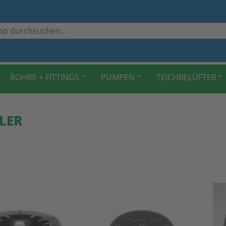
ROHRE + FITTINGS
PUMPEN
TEICHBELÜFTER
LER