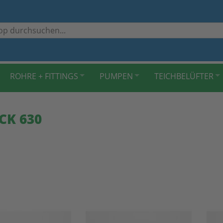
ROHRE + FITTINGS
PUMPEN
TEICHBELÜFTER
CK 630