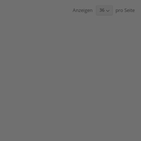
Anzeigen
pro Seite