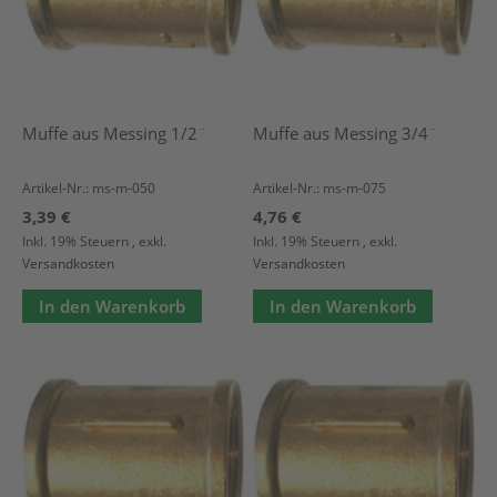
Muffe aus Messing 1/2¨
Muffe aus Messing 3/4¨
Artikel-Nr.: ms-m-050
Artikel-Nr.: ms-m-075
3,39 €
4,76 €
Inkl. 19% Steuern
,
exkl.
Inkl. 19% Steuern
,
exkl.
Versandkosten
Versandkosten
In den Warenkorb
In den Warenkorb