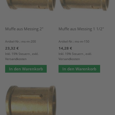
Muffe aus Messing 2"
Muffe aus Messing 1 1/2"
Artikel-Nr.: ms-m-200
Artikel-Nr.: ms-m-150
23,32 €
14,28 €
Inkl. 19% Steuern
,
exkl.
Inkl. 19% Steuern
,
exkl.
Versandkosten
Versandkosten
In den Warenkorb
In den Warenkorb