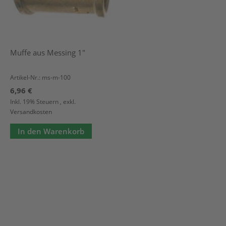
Muffe aus Messing 1"
Artikel-Nr.: ms-m-100
6,96 €
Inkl. 19% Steuern
,
exkl.
Versandkosten
In den Warenkorb