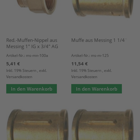
Red.-Muffen-Nippel aus
Muffe aus Messing 1 1/4¨
Messing 1" IG x 3/4" AG
Artikel-Nr.: ms-mn-100a
Artikel-Nr.: ms-m-125
5,41 €
11,54 €
Inkl. 19% Steuern
,
exkl.
Inkl. 19% Steuern
,
exkl.
Versandkosten
Versandkosten
In den Warenkorb
In den Warenkorb