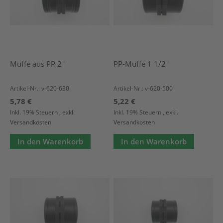
Muffe aus PP 2¨
PP-Muffe 1 1/2¨
Artikel-Nr.: v-620-630
Artikel-Nr.: v-620-500
5,78 €
5,22 €
Inkl. 19% Steuern
,
exkl.
Inkl. 19% Steuern
,
exkl.
Versandkosten
Versandkosten
In den Warenkorb
In den Warenkorb