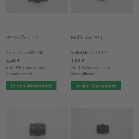
PP-Muffe 1 1/4¨
Muffe aus PP 1¨
Artikel-Nr.: v-620-400
Artikel-Nr.: v-620-320
4,40 €
1,62 €
Inkl. 19% Steuern
,
exkl.
Inkl. 19% Steuern
,
exkl.
Versandkosten
Versandkosten
In den Warenkorb
In den Warenkorb