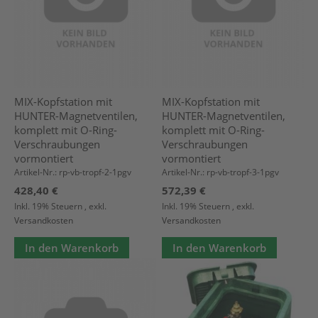
MIX-Kopfstation mit
MIX-Kopfstation mit
HUNTER-Magnetventilen,
HUNTER-Magnetventilen,
komplett mit O-Ring-
komplett mit O-Ring-
Verschraubungen
Verschraubungen
vormontiert
vormontiert
Artikel-Nr.: rp-vb-tropf-2-1pgv
Artikel-Nr.: rp-vb-tropf-3-1pgv
428,40 €
572,39 €
Inkl. 19% Steuern
,
exkl.
Inkl. 19% Steuern
,
exkl.
Versandkosten
Versandkosten
In den Warenkorb
In den Warenkorb