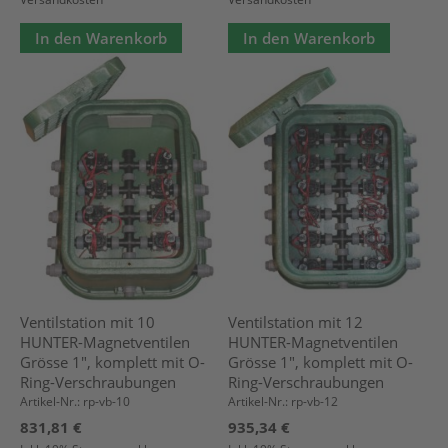
In den Warenkorb
In den Warenkorb
Ventilstation mit 10
Ventilstation mit 12
HUNTER-Magnetventilen
HUNTER-Magnetventilen
Grösse 1", komplett mit O-
Grösse 1", komplett mit O-
Ring-Verschraubungen
Ring-Verschraubungen
Artikel-Nr.: rp-vb-10
Artikel-Nr.: rp-vb-12
831,81 €
935,34 €