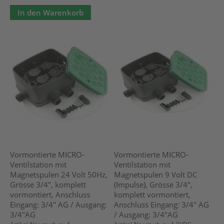
In den Warenkorb
Vormontierte MICRO-
Vormontierte MICRO-
Ventilstation mit
Ventilstation mit
Magnetspulen 24 Volt 50Hz,
Magnetspulen 9 Volt DC
Grösse 3/4", komplett
(Impulse), Grösse 3/4",
vormontiert, Anschluss
komplett vormontiert,
Eingang: 3/4" AG / Ausgang:
Anschluss Eingang: 3/4" AG
3/4"AG
/ Ausgang: 3/4"AG