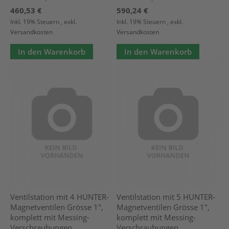
460,53 €
590,24 €
Inkl. 19% Steuern
,
exkl.
Inkl. 19% Steuern
,
exkl.
Versandkosten
Versandkosten
In den Warenkorb
In den Warenkorb
Ventilstation mit 4 HUNTER-
Ventilstation mit 5 HUNTER-
Magnetventilen Grösse 1",
Magnetventilen Grösse 1",
komplett mit Messing-
komplett mit Messing-
Verschraubungen
Verschraubungen