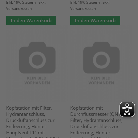
Inkl. 19% Steuern
,
exkl.
Inkl. 19% Steuern
,
exkl.
Versandkosten
Versandkosten
In den Warenkorb
In den Warenkorb
Kopfstation mit Filter,
Kopfstation mit
Hydrantanschluss,
Durchflussmesser (QN 2,5),
Druckluftanschluss zur
Filter, Hydrantanschluss,
Entleerung, Hunter
Druckluftanschluss zur
Hauptventil 1" mit
Entleerung, Hunter