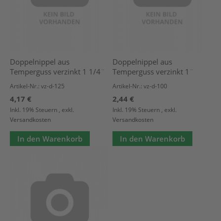
Doppelnippel aus
Doppelnippel aus
Temperguss verzinkt 1 1/4¨
Temperguss verzinkt 1¨
Artikel-Nr.: vz-d-125
Artikel-Nr.: vz-d-100
4,17 €
2,44 €
Inkl. 19% Steuern
,
exkl.
Inkl. 19% Steuern
,
exkl.
Versandkosten
Versandkosten
In den Warenkorb
In den Warenkorb