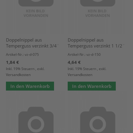
Doppelnippel aus
Doppelnippel aus
Temperguss verzinkt 3/4¨
Temperguss verzinkt 1 1/2¨
Artikel-Nr.: vz-d-075
Artikel-Nr.: vz-d-150
1,84 €
4,64 €
Inkl. 19% Steuern
,
exkl.
Inkl. 19% Steuern
,
exkl.
Versandkosten
Versandkosten
In den Warenkorb
In den Warenkorb