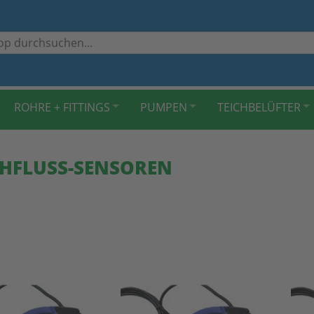
ROHRE + FITTINGS
PUMPEN
TEICHBELÜFTER
HFLUSS-SENSOREN