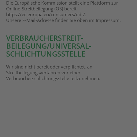
Die Europäische Kommission stellt eine Plattform zur
Online-Streitbeilegung (OS) bereit:
https://ec.europa.eu/consumers/odr/
.
Unsere E-Mail-Adresse finden Sie oben im Impressum.
VERBRAUCHER­STREIT­
BEILEGUNG/UNIVERSAL­
SCHLICHTUNGS­STELLE
Wir sind nicht bereit oder verpflichtet, an
Streitbeilegungsverfahren vor einer
Verbraucherschlichtungsstelle teilzunehmen.