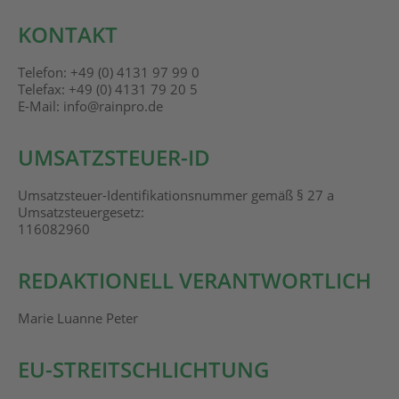
KONTAKT
Telefon: +49 (0) 4131 97 99 0
Telefax: +49 (0) 4131 79 20 5
E-Mail: info@rainpro.de
UMSATZSTEUER-ID
Umsatzsteuer-Identifikationsnummer gemäß § 27 a
Umsatzsteuergesetz:
116082960
REDAKTIONELL VERANTWORTLICH
Marie Luanne Peter
EU-STREITSCHLICHTUNG