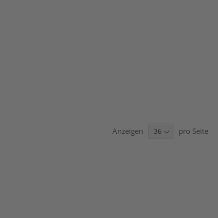
Anzeigen
pro Seite