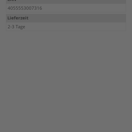
4055553007316
Lieferzeit
2-3 Tage