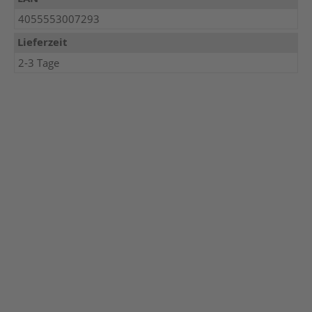
4055553007293
Lieferzeit
2-3 Tage