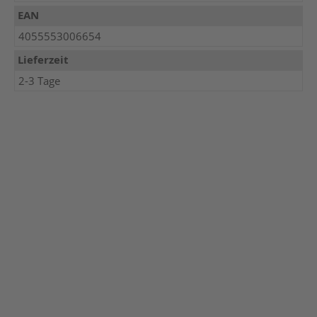
EAN
4055553006654
Lieferzeit
2-3 Tage