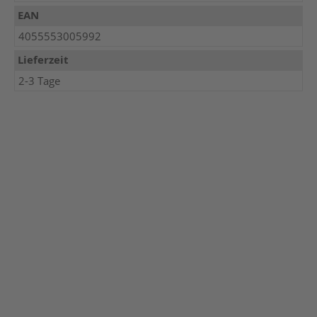
EAN
4055553005992
Lieferzeit
2-3 Tage