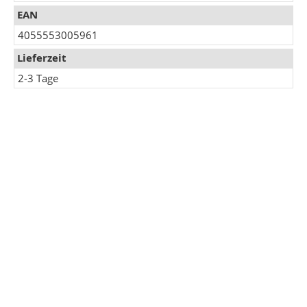
EAN
4055553005961
Lieferzeit
2-3 Tage