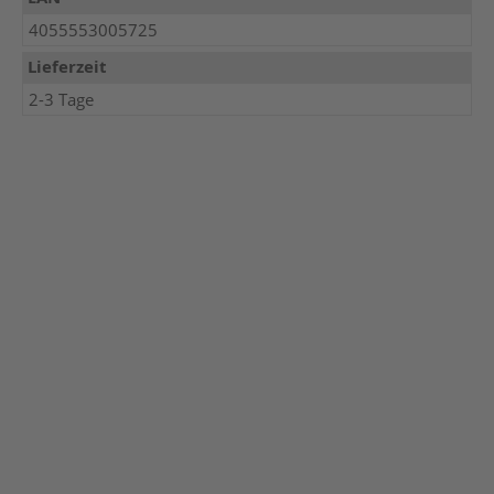
4055553005725
Lieferzeit
2-3 Tage