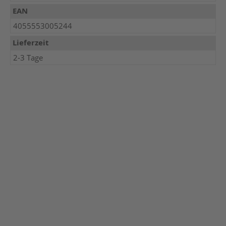
EAN
4055553005244
Lieferzeit
2-3 Tage