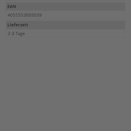
EAN
4055553005039
Lieferzeit
2-3 Tage