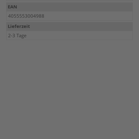
EAN
4055553004988
Lieferzeit
2-3 Tage