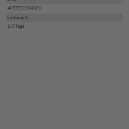
4055553004889
Lieferzeit
2-3 Tage