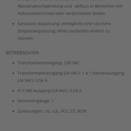
Wasserverschwendung und -abfluss in Bereichen mit
Höhenunterschied oder verdichtetem Boden
Saisonale Anpassung: ermöglicht eine raschere
Zeitplananpassung, ohne Laufzeiten ändern zu
müssen
BETRIEBSDATEN
Transformatoreingang: 230 VAC
Transformatorausgang (24 VAC): 1 A • Stationsausgang
(24 VAC): 0,56 A
P/ P MV-Ausgang (24 VAC): 0,28 A
Sensoreingänge: 1
Zulassungen: UL, cUL, FCC, CE, RCM